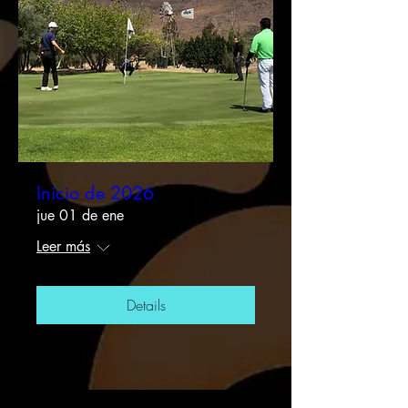
Inicio de 2026
jue 01 de ene
Leer más
Details