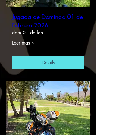
Jugada de Domingo 01 de
Febrero 2026
dom 01 de feb
Leer más
Details