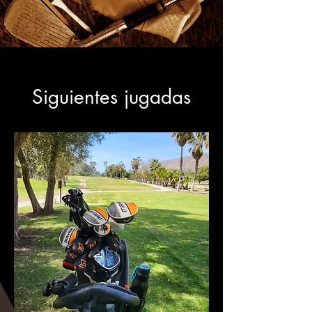
Siguientes jugadas